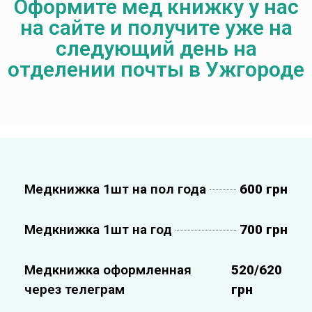
Оформите мед книжку у нас
на сайте и получите уже на
следующий день на
отделении почты в Ужгороде
Медкнижка 1шт на пол года
600 грн
Медкнижка 1шт на год
700 грн
Медкнижка оформленная
520/620
через телеграм
грн