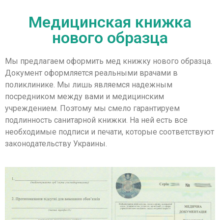
Медицинская книжка
нового образца
Мы предлагаем оформить мед книжку нового образца.
Документ оформляется реальными врачами в
поликлинике. Мы лишь являемся надежным
посредником между вами и медицинским
учреждением. Поэтому мы смело гарантируем
подлинность санитарной книжки. На ней есть все
необходимые подписи и печати, которые соответствуют
законодательству Украины.