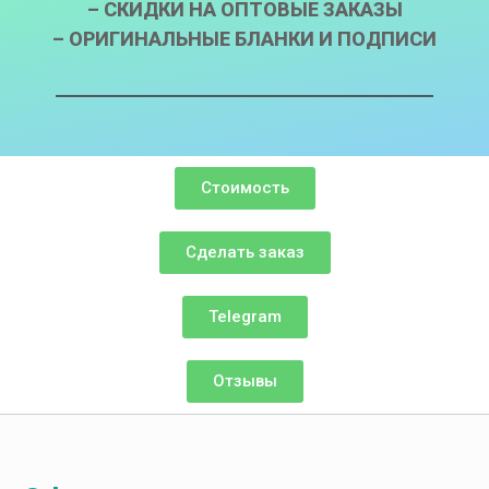
– СКИДКИ НА ОПТОВЫЕ ЗАКАЗЫ
– ОРИГИНАЛЬНЫЕ БЛАНКИ И ПОДПИСИ
Стоимость
Сделать заказ
Telegram
Отзывы