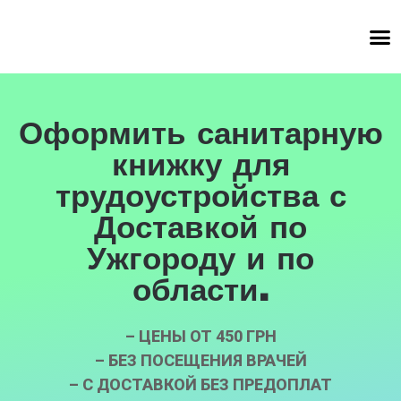
Оформить санитарную
книжку для
трудоустройства с
Доставкой по
Ужгороду и по
области.
– ЦЕНЫ ОТ 450 ГРН
– БЕЗ ПОСЕЩЕНИЯ ВРАЧЕЙ
– С ДОСТАВКОЙ БЕЗ ПРЕДОПЛАТ