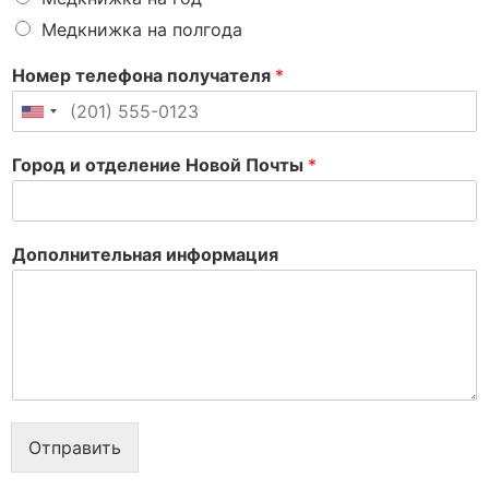
Медкнижка на полгода
Номер телефона получателя
*
United States +1
Город и отделение Новой Почты
*
Дополнительная информация
Отправить