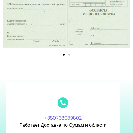
+380738089802
Работает Доставка по Сумам и области