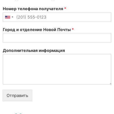
Номер телефона получателя
*
United States +1
Город и отделение Новой Почты
*
Дополнительная информация
Отправить