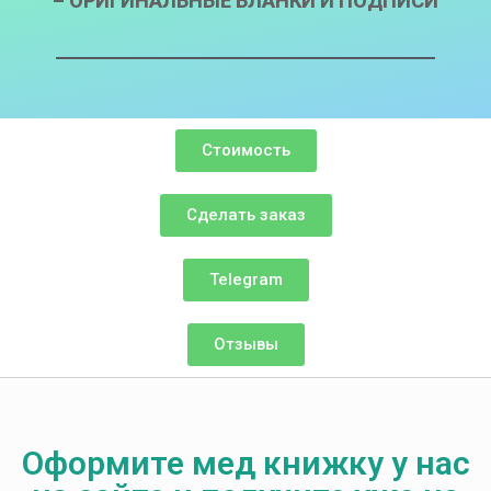
– ОРИГИНАЛЬНЫЕ БЛАНКИ И ПОДПИСИ
Стоимость
Сделать заказ
Telegram
Отзывы
Оформите мед книжку у нас