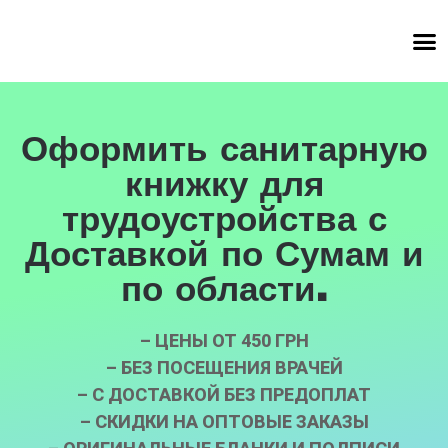
Оформить санитарную
книжку для
трудоустройства с
Доставкой по Сумам и
по области.
– ЦЕНЫ ОТ 450 ГРН
– БЕЗ ПОСЕЩЕНИЯ ВРАЧЕЙ
– С ДОСТАВКОЙ БЕЗ ПРЕДОПЛАТ
– СКИДКИ НА ОПТОВЫЕ ЗАКАЗЫ