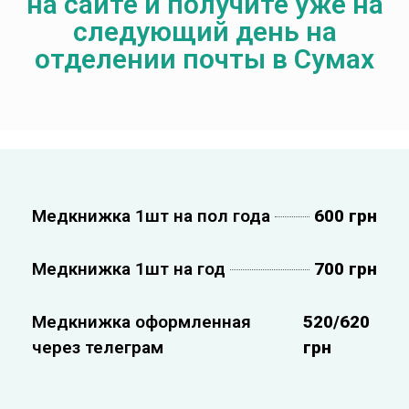
на сайте и получите уже на
следующий день на
отделении почты в Сумах
Медкнижка 1шт на пол года
600 грн
Медкнижка 1шт на год
700 грн
Медкнижка оформленная
520/620
через телеграм
грн