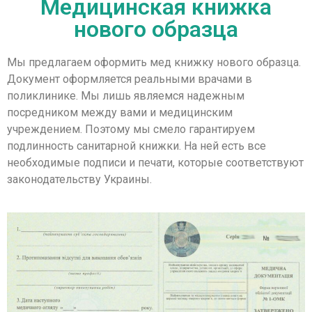
Медицинская книжка
нового образца
Мы предлагаем оформить мед книжку нового образца.
Документ оформляется реальными врачами в
поликлинике. Мы лишь являемся надежным
посредником между вами и медицинским
учреждением. Поэтому мы смело гарантируем
подлинность санитарной книжки. На ней есть все
необходимые подписи и печати, которые соответствуют
законодательству Украины.