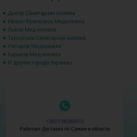
Днепр Санитарная книжка
Ивано-Франковск Медкнижка
Львов Мед книжка
Тернополь Санитарная книжка
Ужгород Медкнижка
Харьков Мед книжка
И другие города Украины
+380738089802
Работает Доставка по Сумам и области