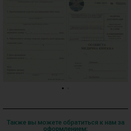
Также вы можете обратиться к нам за
оформлением: