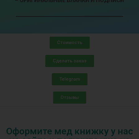
– ОРИГИНАЛЬНЫЕ БЛАНКИ И ПОДПИСИ
Стоимость
Сделать заказ
Telegram
Отзывы
Оформите мед книжку у нас