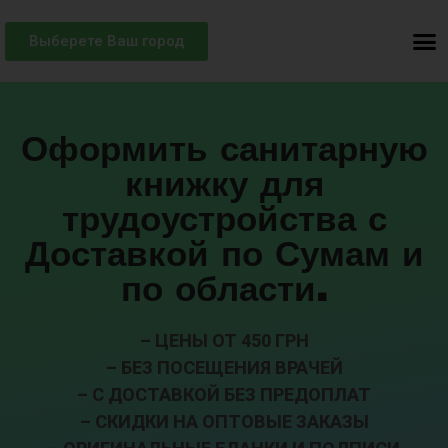
Выберете Ваш город
Оформить санитарную
книжку для
трудоустройства с
Доставкой по Сумам и
по области.
– ЦЕНЫ ОТ 450 ГРН
– БЕЗ ПОСЕЩЕНИЯ ВРАЧЕЙ
– С ДОСТАВКОЙ БЕЗ ПРЕДОПЛАТ
– СКИДКИ НА ОПТОВЫЕ ЗАКАЗЫ