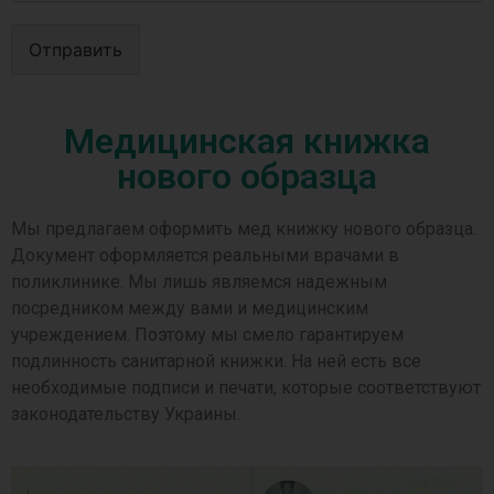
Отправить
Медицинская книжка
нового образца
Мы предлагаем оформить мед книжку нового образца.
Документ оформляется реальными врачами в
поликлинике. Мы лишь являемся надежным
посредником между вами и медицинским
учреждением. Поэтому мы смело гарантируем
подлинность санитарной книжки. На ней есть все
необходимые подписи и печати, которые соответствуют
законодательству Украины.