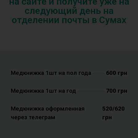
на сайте и получите уже на
следующий день на
отделении почты в Сумах
Медкнижка 1шт на пол года
600 грн
Медкнижка 1шт на год
700 грн
Медкнижка оформленная
520/620
через телеграм
грн