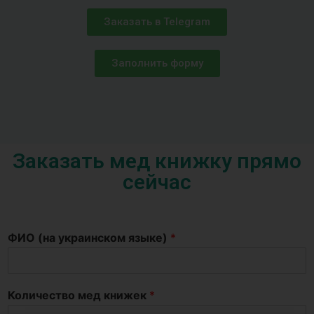
Заказать в Telegram
Заполнить форму
Заказать мед книжку прямо
сейчас
ФИО (на украинском языке)
*
Количество мед книжек
*