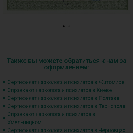
Также вы можете обратиться к нам за
оформлением:
Сертификат нарколога и психиатра в Житомире
Справка от нарколога и психиатра в Киеве
Сертификат нарколога и психиатра в Полтаве
Сертификат нарколога и психиатра в Тернополе
Справка от нарколога и психиатра в
Хмельницком
Сертификат нарколога и психиатра в Черновцах