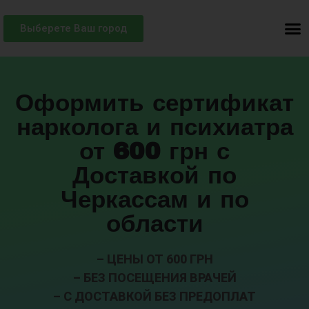
Выберете Ваш город
Оформить сертификат
нарколога и психиатра
от 600 грн с
Доставкой по
Черкассам и по
области
– ЦЕНЫ ОТ 600 ГРН
– БЕЗ ПОСЕЩЕНИЯ ВРАЧЕЙ
– С ДОСТАВКОЙ БЕЗ ПРЕДОПЛАТ