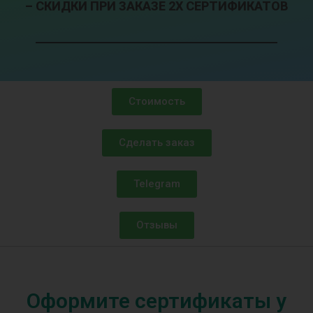
– СКИДКИ ПРИ ЗАКАЗЕ 2Х СЕРТИФИКАТОВ
Стоимость
Сделать заказ
Telegram
Отзывы
Оформите сертификаты у