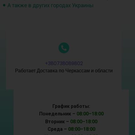
А также в других городах Украины
+380738089802
Работает Доставка по Черкассам и области
График работы:
Понедельник –
08:00–18:00
Вторник –
08:00–18:00
Среда –
08:00–18:00