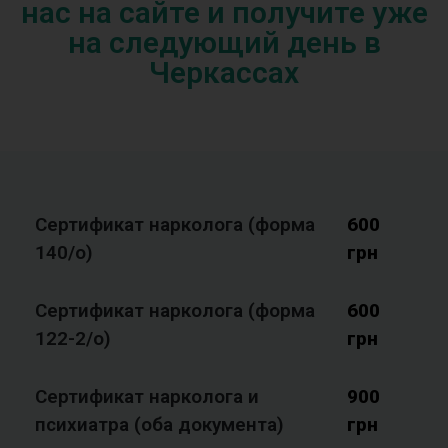
нас на сайте и получите уже
на следующий день в
Черкассах
Сертификат нарколога (форма
600
140/o)
грн
Сертификат нарколога (форма
600
122-2/o)
грн
Сертификат нарколога и
900
психиатра (оба документа)
грн