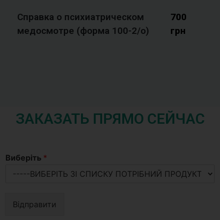
Справка о психиатрическом
700
медосмотре (форма 100-2/o)
грн
ЗАКАЗАТЬ ПРЯМО СЕЙЧАС
Виберіть
*
Відправити