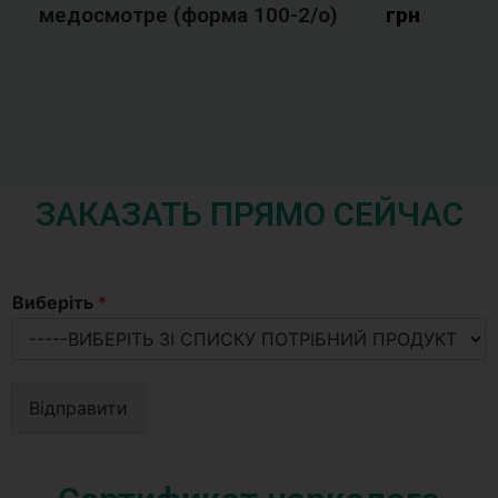
медосмотре (форма 100-2/o)
грн
ЗАКАЗАТЬ ПРЯМО СЕЙЧАС
Виберіть
*
Відправити