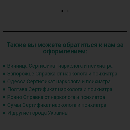
Также вы можете обратиться к нам за
оформлением:
Винница Сертификат нарколога и психиатра
Запорожье Справка от нарколога и психиатра
Одесса Сертификат нарколога и психиатра
Полтава Сертификат нарколога и психиатра
Ровно Справка от нарколога и психиатра
Сумы Сертификат нарколога и психиатра
И другие города Украины