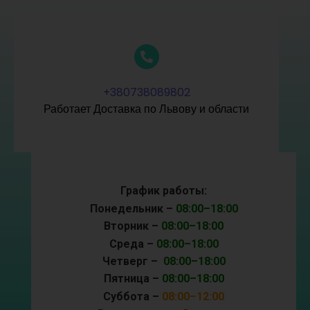
+380738089802
Работает Доставка по Львову и области
График работы:
Понедельник –
08:00–18:00
Вторник –
08:00–18:00
Среда –
08:00–18:00
Четверг –
08:00–18:00
Пятница –
08:00–18:00
Суббота –
08:00–12:00