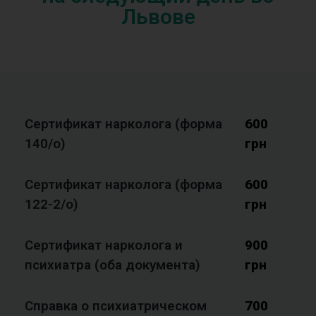
Львове
Сертификат нарколога (форма
600
140/o)
грн
Сертификат нарколога (форма
600
122-2/o)
грн
Сертификат нарколога и
900
психиатра (оба документа)
грн
Справка о психиатрическом
700