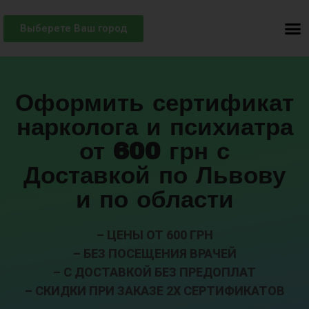
Выберете Ваш город
Оформить сертификат
нарколога и психиатра
от 600 грн с
Доставкой по Львову
и по области
– ЦЕНЫ ОТ 600 ГРН
– БЕЗ ПОСЕЩЕНИЯ ВРАЧЕЙ
– С ДОСТАВКОЙ БЕЗ ПРЕДОПЛАТ
– СКИДКИ ПРИ ЗАКАЗЕ 2Х СЕРТИФИКАТОВ