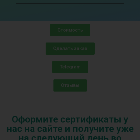
Стоимость
Сделать заказ
Telegram
Отзывы
Оформите сертификаты у
нас на сайте и получите уже
на следующий день во