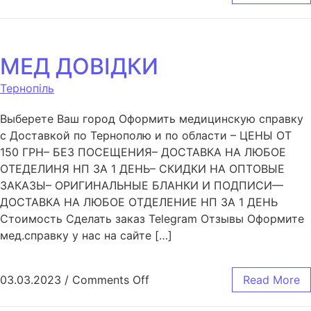
МЕД ДОВІДКИ
Тернопіль
Выберете Ваш город Оформить медицинскую справку
с Доставкой по Тернополю и по области – ЦЕНЫ ОТ
150 ГРН– БЕЗ ПОСЕЩЕНИЯ– ДОСТАВКА НА ЛЮБОЕ
ОТЕДЕЛИНЯ НП ЗА 1 ДЕНЬ– СКИДКИ НА ОПТОВЫЕ
ЗАКАЗЫ– ОРИГИНАЛЬНЫЕ БЛАНКИ И ПОДПИСИ—
ДОСТАВКА НА ЛЮБОЕ ОТДЕЛЕНИЕ НП ЗА 1 ДЕНЬ
Стоимость Сделать заказ Telegram Отзывы Оформите
мед.справку у нас на сайте […]
03.03.2023
/
Comments Off
Read More