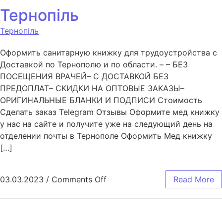
Тернопіль
Тернопіль
Оформить санитарную книжку для трудоустройства с
Доставкой по Тернополю и по области. – – БЕЗ
ПОСЕЩЕНИЯ ВРАЧЕЙ– С ДОСТАВКОЙ БЕЗ
ПРЕДОПЛАТ– СКИДКИ НА ОПТОВЫЕ ЗАКАЗЫ–
ОРИГИНАЛЬНЫЕ БЛАНКИ И ПОДПИСИ Стоимость
Сделать заказ Telegram Отзывы Оформите мед книжку
у нас на сайте и получите уже на следующий день на
отделении почты в Тернополе Оформить Мед книжку
[…]
03.03.2023
/
Comments Off
Read More