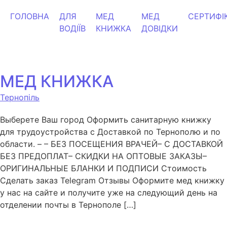
ГОЛОВНА
ДЛЯ
МЕД
МЕД
СЕРТИФІ
ВОДІЇВ
КНИЖКА
ДОВІДКИ
МЕД КНИЖКА
Тернопіль
Выберете Ваш город Оформить санитарную книжку
для трудоустройства с Доставкой по Тернополю и по
области. – – БЕЗ ПОСЕЩЕНИЯ ВРАЧЕЙ– С ДОСТАВКОЙ
БЕЗ ПРЕДОПЛАТ– СКИДКИ НА ОПТОВЫЕ ЗАКАЗЫ–
ОРИГИНАЛЬНЫЕ БЛАНКИ И ПОДПИСИ Стоимость
Сделать заказ Telegram Отзывы Оформите мед книжку
у нас на сайте и получите уже на следующий день на
отделении почты в Тернополе […]