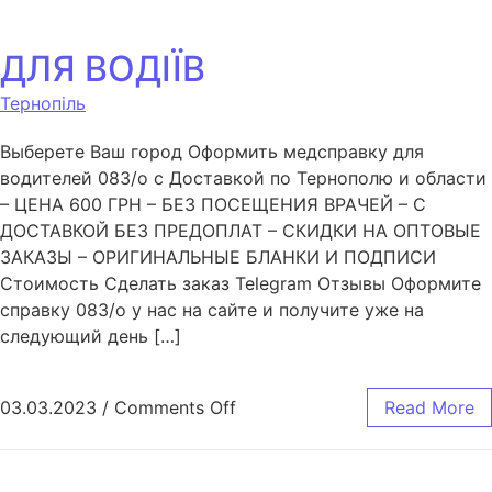
ДЛЯ ВОДІЇВ
Тернопіль
Выберете Ваш город Оформить медсправку для
водителей 083/o с Доставкой по Тернополю и области
– ЦЕНА 600 ГРН – БЕЗ ПОСЕЩЕНИЯ ВРАЧЕЙ – С
ДОСТАВКОЙ БЕЗ ПРЕДОПЛАТ – СКИДКИ НА ОПТОВЫЕ
ЗАКАЗЫ – ОРИГИНАЛЬНЫЕ БЛАНКИ И ПОДПИСИ
Стоимость Сделать заказ Telegram Отзывы Оформите
справку 083/o у нас на сайте и получите уже на
следующий день […]
03.03.2023
/
Comments Off
Read More