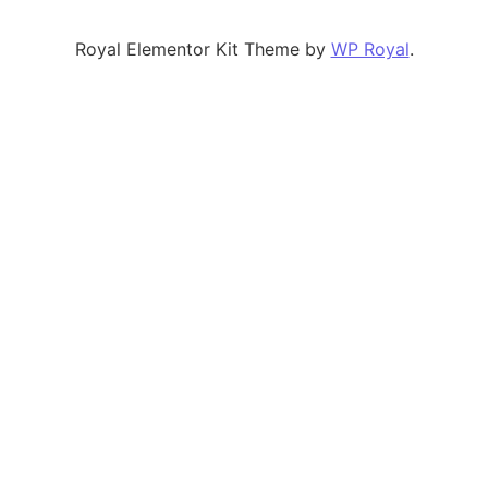
Royal Elementor Kit Theme by
WP Royal
.