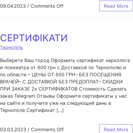
09.04.2023
/
Comments Off
Read More
СЕРТИФІКАТИ
Тернопіль
Выберете Ваш город Оформить сертификат нарколога
и психиатра от 600 грн с Доставкой по Тернополю и
по области – ЦЕНЫ ОТ 600 ГРН– БЕЗ ПОСЕЩЕНИЯ
ВРАЧЕЙ– С ДОСТАВКОЙ БЕЗ ПРЕДОПЛАТ– СКИДКИ
ПРИ ЗАКАЗЕ 2х СЕРТИФИКАТОВ Стоимость Сделать
заказ Telegram Отзывы Оформите сертификаты у нас
на сайте и получите уже на следующий день в
Тернополе Сертификат […]
03.03.2023
/
Comments Off
Read More