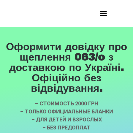
Оформити довідку про
щеплення 063/o з
доставкою по Україні.
Офіційно без
відвідування.
– СТОИМОСТЬ 2000 ГРН
– ТОЛЬКО ОФИЦИАЛЬНЫЕ БЛАНКИ
– ДЛЯ ДЕТЕЙ И ВЗРОСЛЫХ
– БЕЗ ПРЕДОПЛАТ