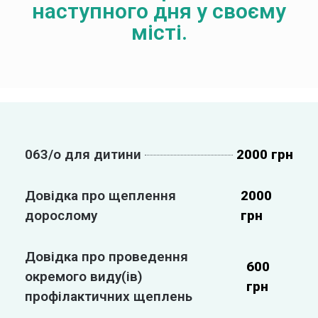
наступного дня у своєму
місті.
063/о для дитини
2000 грн
Довідка про щеплення
2000
дорослому
грн
Довідка про проведення
600
окремого виду(ів)
грн
профілактичних щеплень