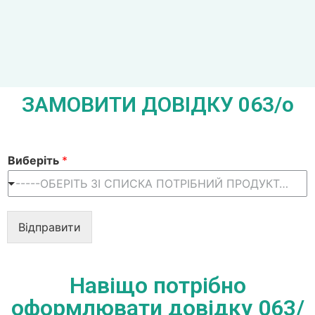
ЗАМОВИТИ ДОВІДКУ 063/о
Виберіть
*
-----ОБЕРІТЬ ЗІ СПИСКА ПОТРІБНИЙ ПРОДУКТ-----
Відправити
Навіщо потрібно
оформлювати довідку 063/