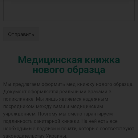
Отправить
Медицинская книжка
нового образца
Мы предлагаем оформить мед книжку нового образца.
Документ оформляется реальными врачами в
поликлинике. Мы лишь являемся надежным
посредником между вами и медицинским
учреждением. Поэтому мы смело гарантируем
подлинность санитарной книжки. На ней есть все
необходимые подписи и печати, которые соответствуют
законодательству Украины.