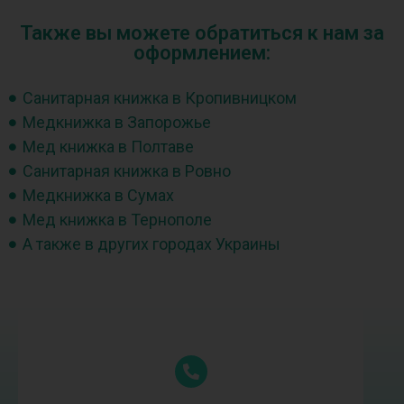
Также вы можете обратиться к нам за
оформлением:
Санитарная книжка в Кропивницком
Медкнижка в Запорожье
Мед книжка в Полтаве
Санитарная книжка в Ровно
Медкнижка в Сумах
Мед книжка в Тернополе
А также в других городах Украины