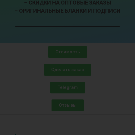
– СКИДКИ НА ОПТОВЫЕ ЗАКАЗЫ
– ОРИГИНАЛЬНЫЕ БЛАНКИ И ПОДПИСИ
Стоимость
Сделать заказ
Telegram
Отзывы