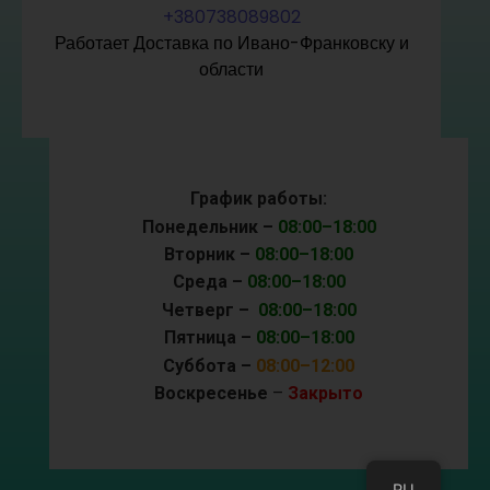
+380738089802
Работает Доставка по Ивано-Франковску и
области
График работы:
Понедельник –
08:00–18:00
Вторник –
08:00–18:00
Среда –
08:00–18:00
Четверг –
08:00–18:00
Пятница –
08:00–18:00
Суббота –
08:00–12:00
Воскресенье
–
Закрыто
RU