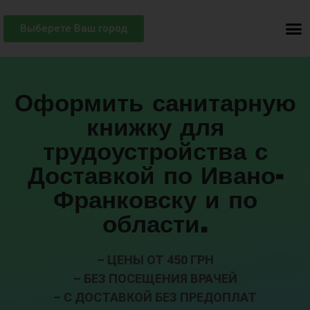
Выберете Ваш город
Оформить санитарную
книжку для
трудоустройства с
Доставкой по Ивано-
Франковску и по
области.
– ЦЕНЫ ОТ 450 ГРН
– БЕЗ ПОСЕЩЕНИЯ ВРАЧЕЙ
– С ДОСТАВКОЙ БЕЗ ПРЕДОПЛАТ