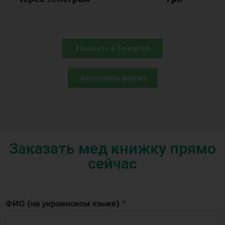
Заказать в Telegram
Заполнить форму
Заказать мед книжку прямо
сейчас
ФИО (на украинском языке)
*