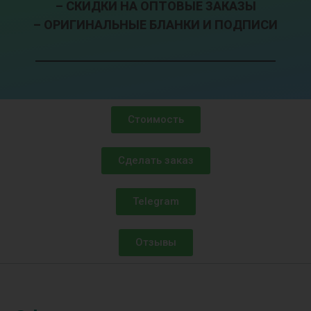
– СКИДКИ НА ОПТОВЫЕ ЗАКАЗЫ
– ОРИГИНАЛЬНЫЕ БЛАНКИ И ПОДПИСИ
Стоимость
Сделать заказ
Telegram
Отзывы