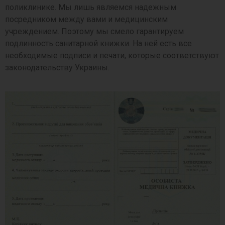
поликлинике. Мы лишь являемся надежным
посредником между вами и медицинским
учреждением. Поэтому мы смело гарантируем
подлинность санитарной книжки. На ней есть все
необходимые подписи и печати, которые соответствуют
законодательству Украины.