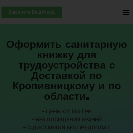
Выберете Ваш город
Оформить санитарную
книжку для
трудоустройства с
Доставкой по
Кропивницкому и по
области.
– ЦЕНЫ ОТ 550 ГРН
– БЕЗ ПОСЕЩЕНИЯ ВРАЧЕЙ
– С ДОСТАВКОЙ БЕЗ ПРЕДОПЛАТ