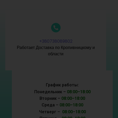
+380738089802
Работает Доставка по Кропивницкому и
области
График работы:
Понедельник –
08:00–18:00
Вторник –
08:00–18:00
Среда –
08:00–18:00
Четверг –
08:00–18:00