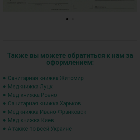
Также вы можете обратиться к нам за
оформлением:
Санитарная книжка Житомир
Медкнижка Луцк
Мед книжка Ровно
Санитарная книжка Харьков
Медкнижка Ивано-Франковск
Мед книжка Киев
А также по всей Украине