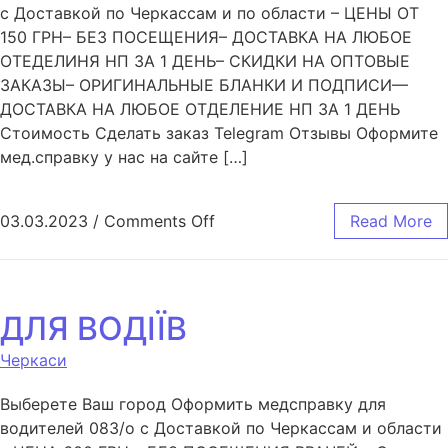
с Доставкой по Черкассам и по области – ЦЕНЫ ОТ
150 ГРН– БЕЗ ПОСЕЩЕНИЯ– ДОСТАВКА НА ЛЮБОЕ
ОТЕДЕЛИНЯ НП ЗА 1 ДЕНЬ– СКИДКИ НА ОПТОВЫЕ
ЗАКАЗЫ– ОРИГИНАЛЬНЫЕ БЛАНКИ И ПОДПИСИ—
ДОСТАВКА НА ЛЮБОЕ ОТДЕЛЕНИЕ НП ЗА 1 ДЕНЬ
Стоимость Сделать заказ Telegram Отзывы Оформите
мед.справку у нас на сайте […]
03.03.2023
/
Comments Off
Read More
ДЛЯ ВОДІЇВ
Черкаси
Выберете Ваш город Оформить медсправку для
водителей 083/o с Доставкой по Черкассам и области