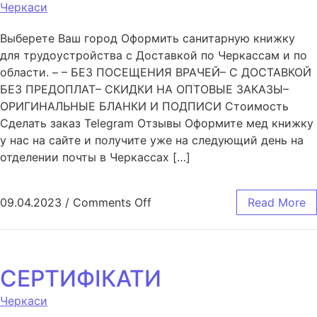
Черкаси
Выберете Ваш город Оформить санитарную книжку
для трудоустройства с Доставкой по Черкассам и по
области. – – БЕЗ ПОСЕЩЕНИЯ ВРАЧЕЙ– С ДОСТАВКОЙ
БЕЗ ПРЕДОПЛАТ– СКИДКИ НА ОПТОВЫЕ ЗАКАЗЫ–
ОРИГИНАЛЬНЫЕ БЛАНКИ И ПОДПИСИ Стоимость
Сделать заказ Telegram Отзывы Оформите мед книжку
у нас на сайте и получите уже на следующий день на
отделении почты в Черкассах […]
09.04.2023
/
Comments Off
Read More
СЕРТИФІКАТИ
Черкаси