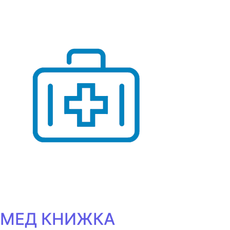
МЕД КНИЖКА