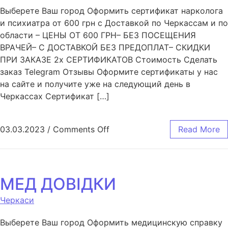
Выберете Ваш город Оформить сертификат нарколога
и психиатра от 600 грн с Доставкой по Черкассам и по
области – ЦЕНЫ ОТ 600 ГРН– БЕЗ ПОСЕЩЕНИЯ
ВРАЧЕЙ– С ДОСТАВКОЙ БЕЗ ПРЕДОПЛАТ– СКИДКИ
ПРИ ЗАКАЗЕ 2х СЕРТИФИКАТОВ Стоимость Сделать
заказ Telegram Отзывы Оформите сертификаты у нас
на сайте и получите уже на следующий день в
Черкассах Сертификат […]
03.03.2023
/
Comments Off
Read More
МЕД ДОВІДКИ
Черкаси
Выберете Ваш город Оформить медицинскую справку