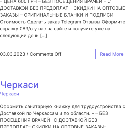
– ЦЕНА 600 ГРН – БЕЗ ПОСЕЩЕНИЯ ВРАЧЕЙ – С
ДОСТАВКОЙ БЕЗ ПРЕДОПЛАТ – СКИДКИ НА ОПТОВЫЕ
ЗАКАЗЫ – ОРИГИНАЛЬНЫЕ БЛАНКИ И ПОДПИСИ
Стоимость Сделать заказ Telegram Отзывы Оформите
справку 083/o у нас на сайте и получите уже на
следующий день […]
03.03.2023
/
Comments Off
Read More
Черкаси
Черкаси
Оформить санитарную книжку для трудоустройства с
Доставкой по Черкассам и по области. – – БЕЗ
ПОСЕЩЕНИЯ ВРАЧЕЙ– С ДОСТАВКОЙ БЕЗ
ПРЕДОПЛАТ– СКИДКИ НА ОПТОВЫЕ ЗАКАЗЫ–