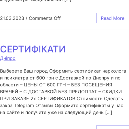
21.03.2023
/
Comments Off
Read More
СЕРТИФІКАТИ
Дніпро
Выберете Ваш город Оформить сертификат нарколога
и психиатра от 600 грн с Доставкой по Днепру и по
области – ЦЕНЫ ОТ 600 ГРН – БЕЗ ПОСЕЩЕНИЯ
ВРАЧЕЙ – С ДОСТАВКОЙ БЕЗ ПРЕДОПЛАТ – СКИДКИ
ПРИ ЗАКАЗЕ 2х СЕРТИФИКАТОВ Стоимость Сделать
заказ Telegram Отзывы Оформите сертификаты у нас
на сайте и получите уже на следующий день […]