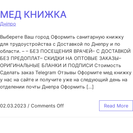
МЕД КНИЖКА
Дніпро
Выберете Ваш город Оформить санитарную книжку
для трудоустройства с Доставкой по Днепру и по
области. – – БЕЗ ПОСЕЩЕНИЯ ВРАЧЕЙ– С ДОСТАВКОЙ
БЕЗ ПРЕДОПЛАТ– СКИДКИ НА ОПТОВЫЕ ЗАКАЗЫ–
ОРИГИНАЛЬНЫЕ БЛАНКИ И ПОДПИСИ Стоимость
Сделать заказ Telegram Отзывы Оформите мед книжку
у нас на сайте и получите уже на следующий день на
отделении почты Днепра Оформить […]
02.03.2023
/
Comments Off
Read More