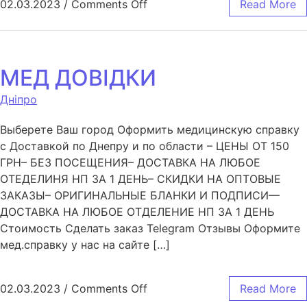
02.03.2023
/
Comments Off
Read More
МЕД ДОВІДКИ
Дніпро
Выберете Ваш город Оформить медицинскую справку
с Доставкой по Днепру и по области – ЦЕНЫ ОТ 150
ГРН– БЕЗ ПОСЕЩЕНИЯ– ДОСТАВКА НА ЛЮБОЕ
ОТЕДЕЛИНЯ НП ЗА 1 ДЕНЬ– СКИДКИ НА ОПТОВЫЕ
ЗАКАЗЫ– ОРИГИНАЛЬНЫЕ БЛАНКИ И ПОДПИСИ—
ДОСТАВКА НА ЛЮБОЕ ОТДЕЛЕНИЕ НП ЗА 1 ДЕНЬ
Стоимость Сделать заказ Telegram Отзывы Оформите
мед.справку у нас на сайте […]
02.03.2023
/
Comments Off
Read More