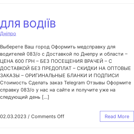
ДЛЯ ВОДІЇВ
Дніпро
Выберете Ваш город Оформить медсправку для
водителей 083/o с Доставкой по Днепру и области –
ЦЕНА 600 ГРН – БЕЗ ПОСЕЩЕНИЯ ВРАЧЕЙ – С
ДОСТАВКОЙ БЕЗ ПРЕДОПЛАТ – СКИДКИ НА ОПТОВЫЕ
ЗАКАЗЫ – ОРИГИНАЛЬНЫЕ БЛАНКИ И ПОДПИСИ
Стоимость Сделать заказ Telegram Отзывы Оформите
справку 083/o у нас на сайте и получите уже на
следующий день […]
02.03.2023
/
Comments Off
Read More