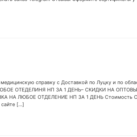
медицинскую справку с Доставкой по Луцку и по обла
ЮБОЕ ОТЕДЕЛИНЯ НП ЗА 1 ДЕНЬ– СКИДКИ НА ОПТОВ
 НА ЛЮБОЕ ОТДЕЛЕНИЕ НП ЗА 1 ДЕНЬ Стоимость Сде
 сайте […]