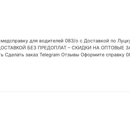
медсправку для водителей 083/o с Доставкой по Луцку
ДОСТАВКОЙ БЕЗ ПРЕДОПЛАТ – СКИДКИ НА ОПТОВЫЕ 
делать заказ Telegram Отзывы Оформите справку 083