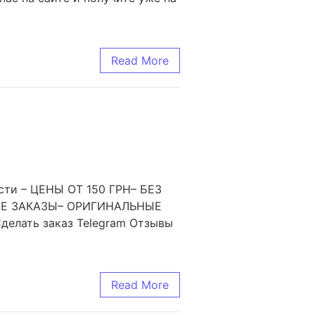
Read More
сти – ЦЕНЫ ОТ 150 ГРН– БЕЗ
ЫЕ ЗАКАЗЫ– ОРИГИНАЛЬНЫЕ
лать заказ Telegram Отзывы
Read More