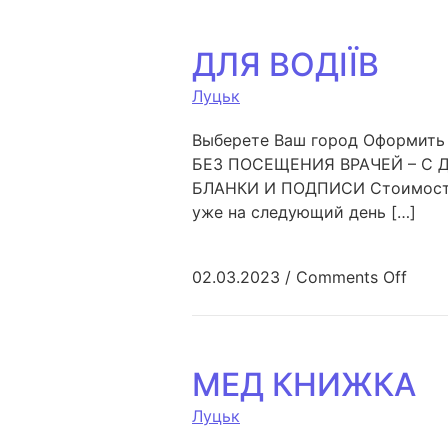
ДЛЯ ВОДІЇВ
Луцьк
Выберете Ваш город Оформить 
БЕЗ ПОСЕЩЕНИЯ ВРАЧЕЙ – С 
БЛАНКИ И ПОДПИСИ Стоимость С
уже на следующий день […]
02.03.2023
/
Comments Off
МЕД КНИЖКА
Луцьк