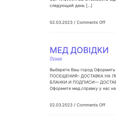
следующий день […]
02.03.2023
/
Comments Off
МЕД ДОВІДКИ
Луцьк
Выберете Ваш город Оформить 
ПОСЕЩЕНИЯ– ДОСТАВКА НА Л
БЛАНКИ И ПОДПИСИ— ДОСТАВКА
Оформите мед.справку у нас на
02.03.2023
/
Comments Off