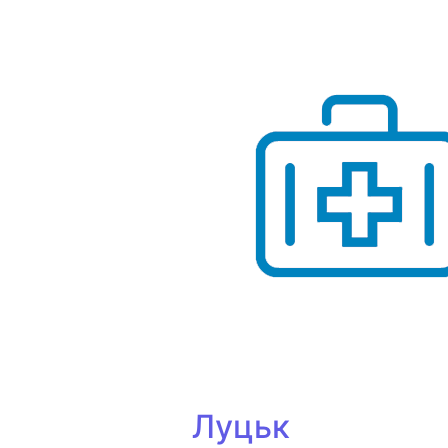
Луцьк