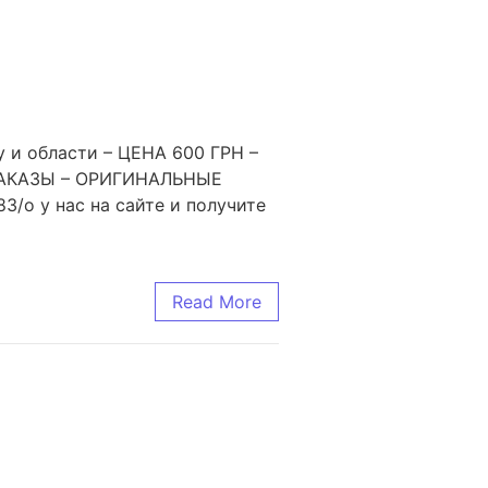
 и области – ЦЕНА 600 ГРН –
ЗАКАЗЫ – ОРИГИНАЛЬНЫЕ
/o у нас на сайте и получите
Read More