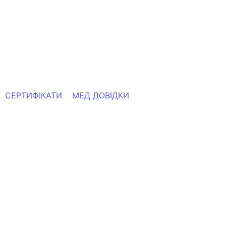
СЕРТИФІКАТИ
МЕД ДОВІДКИ