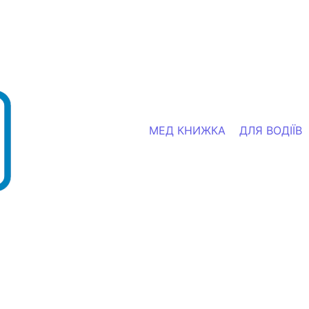
МЕД КНИЖКА
ДЛЯ ВОДІЇВ