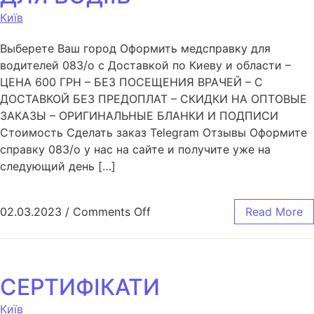
Київ
Выберете Ваш город Оформить медсправку для
водителей 083/o с Доставкой по Киеву и области –
ЦЕНА 600 ГРН – БЕЗ ПОСЕЩЕНИЯ ВРАЧЕЙ – С
ДОСТАВКОЙ БЕЗ ПРЕДОПЛАТ – СКИДКИ НА ОПТОВЫЕ
ЗАКАЗЫ – ОРИГИНАЛЬНЫЕ БЛАНКИ И ПОДПИСИ
Стоимость Сделать заказ Telegram Отзывы Оформите
справку 083/o у нас на сайте и получите уже на
следующий день […]
02.03.2023
/
Comments Off
Read More
СЕРТИФІКАТИ
Київ