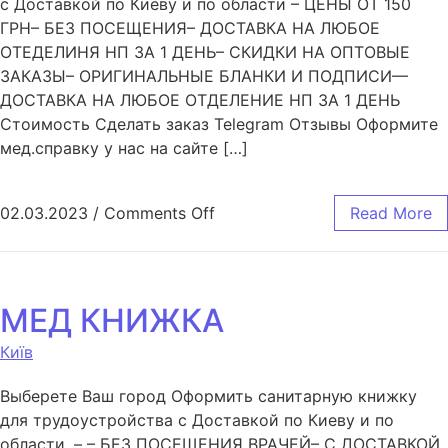
с Доставкой по Киеву и по области – ЦЕНЫ ОТ 150
ГРН– БЕЗ ПОСЕЩЕНИЯ– ДОСТАВКА НА ЛЮБОЕ
ОТЕДЕЛИНЯ НП ЗА 1 ДЕНЬ– СКИДКИ НА ОПТОВЫЕ
ЗАКАЗЫ– ОРИГИНАЛЬНЫЕ БЛАНКИ И ПОДПИСИ—
ДОСТАВКА НА ЛЮБОЕ ОТДЕЛЕНИЕ НП ЗА 1 ДЕНЬ
Стоимость Сделать заказ Telegram Отзывы Оформите
мед.справку у нас на сайте […]
02.03.2023
/
Comments Off
Read More
МЕД КНИЖКА
Київ
Выберете Ваш город Оформить санитарную книжку
для трудоустройства с Доставкой по Киеву и по
области. – – БЕЗ ПОСЕЩЕНИЯ ВРАЧЕЙ– С ДОСТАВКОЙ