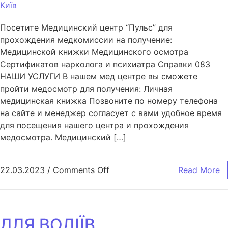
Київ
Посетите Медицинский центр “Пульс” для
прохождения медкомиссии на получение:
Медицинской книжки Медицинского осмотра
Сертификатов нарколога и психиатра Справки 083
НАШИ УСЛУГИ В нашем мед центре вы сможете
пройти медосмотр для получения: Личная
медицинская книжка Позвоните по номеру телефона
на сайте и менеджер согласует с вами удобное время
для посещения нашего центра и прохождения
медосмотра. Медицинский […]
22.03.2023
/
Comments Off
Read More
ДЛЯ ВОДІЇВ