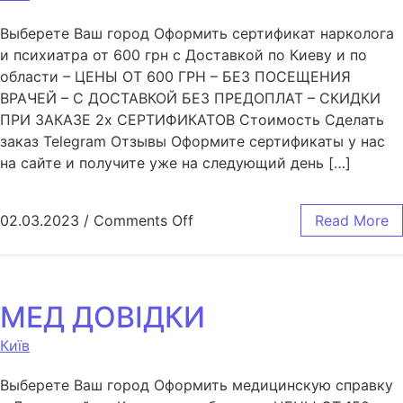
Выберете Ваш город Оформить сертификат нарколога
и психиатра от 600 грн с Доставкой по Киеву и по
области – ЦЕНЫ ОТ 600 ГРН – БЕЗ ПОСЕЩЕНИЯ
ВРАЧЕЙ – С ДОСТАВКОЙ БЕЗ ПРЕДОПЛАТ – СКИДКИ
ПРИ ЗАКАЗЕ 2х СЕРТИФИКАТОВ Стоимость Сделать
заказ Telegram Отзывы Оформите сертификаты у нас
на сайте и получите уже на следующий день […]
02.03.2023
/
Comments Off
Read More
МЕД ДОВІДКИ
Київ
Выберете Ваш город Оформить медицинскую справку