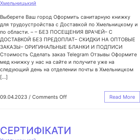
Хмельницький
Выберете Ваш город Оформить санитарную книжку
для трудоустройства с Доставкой по Хмельницкому и
по области. – – БЕЗ ПОСЕЩЕНИЯ ВРАЧЕЙ– С
ДОСТАВКОЙ БЕЗ ПРЕДОПЛАТ– СКИДКИ НА ОПТОВЫЕ
ЗАКАЗЫ– ОРИГИНАЛЬНЫЕ БЛАНКИ И ПОДПИСИ
Стоимость Сделать заказ Telegram Отзывы Оформите
мед книжку у нас на сайте и получите уже на
следующий день на отделении почты в Хмельницком
[…]
09.04.2023
/
Comments Off
Read More
СЕРТИФІКАТИ