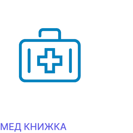
МЕД КНИЖКА