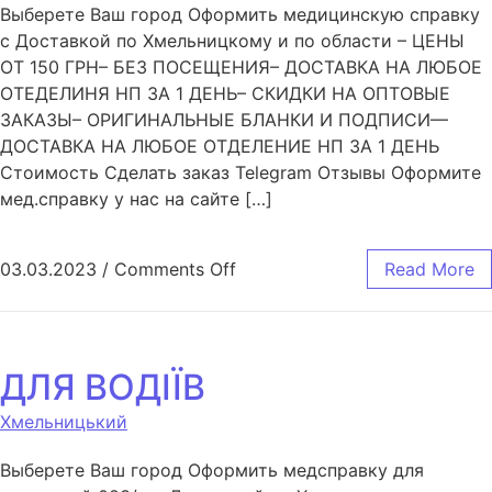
Выберете Ваш город Оформить медицинскую справку
с Доставкой по Хмельницкому и по области – ЦЕНЫ
ОТ 150 ГРН– БЕЗ ПОСЕЩЕНИЯ– ДОСТАВКА НА ЛЮБОЕ
ОТЕДЕЛИНЯ НП ЗА 1 ДЕНЬ– СКИДКИ НА ОПТОВЫЕ
ЗАКАЗЫ– ОРИГИНАЛЬНЫЕ БЛАНКИ И ПОДПИСИ—
ДОСТАВКА НА ЛЮБОЕ ОТДЕЛЕНИЕ НП ЗА 1 ДЕНЬ
Стоимость Сделать заказ Telegram Отзывы Оформите
мед.справку у нас на сайте […]
03.03.2023
/
Comments Off
Read More
ДЛЯ ВОДІЇВ
Хмельницький
Выберете Ваш город Оформить медсправку для