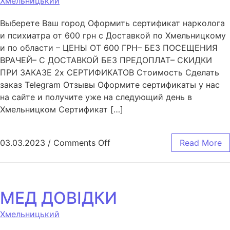
Хмельницький
Выберете Ваш город Оформить сертификат нарколога
и психиатра от 600 грн с Доставкой по Хмельницкому
и по области – ЦЕНЫ ОТ 600 ГРН– БЕЗ ПОСЕЩЕНИЯ
ВРАЧЕЙ– С ДОСТАВКОЙ БЕЗ ПРЕДОПЛАТ– СКИДКИ
ПРИ ЗАКАЗЕ 2х СЕРТИФИКАТОВ Стоимость Сделать
заказ Telegram Отзывы Оформите сертификаты у нас
на сайте и получите уже на следующий день в
Хмельницком Сертификат […]
03.03.2023
/
Comments Off
Read More
МЕД ДОВІДКИ
Хмельницький