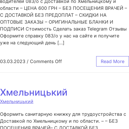
водителей 083/o с Доставкой по Хмельницкому и
области – ЦЕНА 600 ГРН – БЕЗ ПОСЕЩЕНИЯ ВРАЧЕЙ –
С ДОСТАВКОЙ БЕЗ ПРЕДОПЛАТ – СКИДКИ НА
ОПТОВЫЕ ЗАКАЗЫ – ОРИГИНАЛЬНЫЕ БЛАНКИ И
ПОДПИСИ Стоимость Сделать заказ Telegram Отзывы
Оформите справку 083/o у нас на сайте и получите
уже на следующий день […]
03.03.2023
/
Comments Off
Read More
Хмельницький
Хмельницький
Оформить санитарную книжку для трудоустройства с
Доставкой по Хмельницкому и по области. – – БЕЗ
ПОСЕЩЕНИЯ ВРАЧЕЙ– С ДОСТАВКОЙ БЕЗ