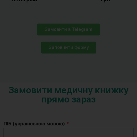
Замовити в Telegram
Заповнити форму
Замовити медичну книжку
прямо зараз
ПІБ (українською мовою)
*