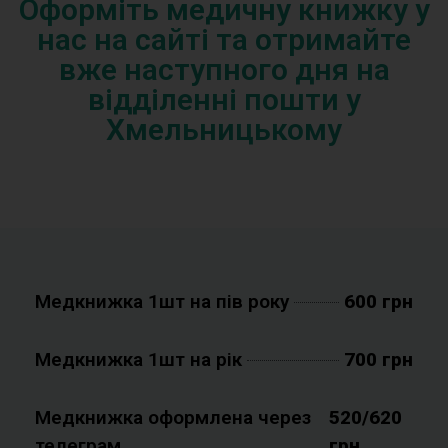
Оформіть медичну книжку у
нас на сайті та отримайте
вже наступного дня на
відділенні пошти у
Хмельницькому
Медкнижка 1шт на пів року
600 грн
Медкнижка 1шт на рік
700 грн
Медкнижка оформлена через
520/620
телеграм
грн