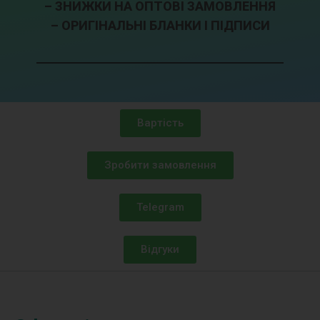
– ЗНИЖКИ НА ОПТОВІ ЗАМОВЛЕННЯ
– ОРИГІНАЛЬНІ БЛАНКИ І ПІДПИСИ
Вартість
Зробити замовлення
Telegram
Відгуки