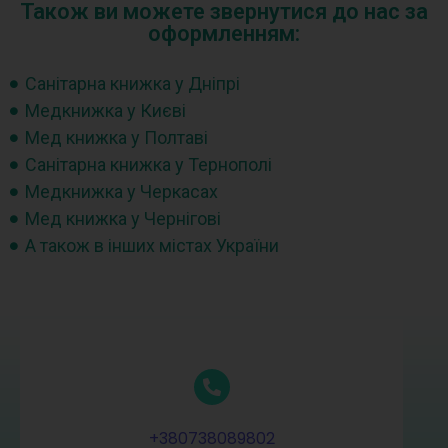
Також ви можете звернутися до нас за
оформленням:
Санітарна книжка у Дніпрі
Медкнижка у Києві
Мед книжка у Полтаві
Санітарна книжка у Тернополі
Медкнижка у Черкасах
Мед книжка у Чернігові
А також в інших містах України
+380738089802