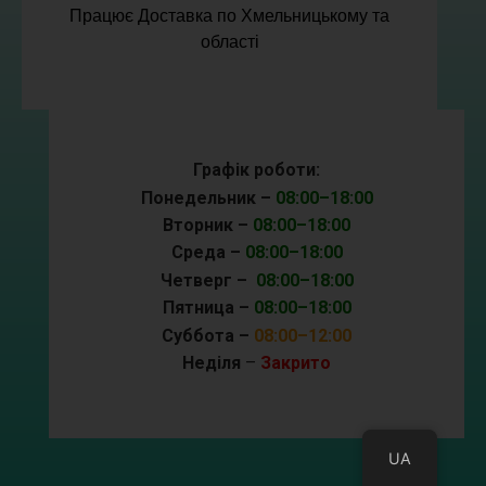
Працює Доставка по Хмельницькому та
області
Графік роботи:
Понедельник –
08:00–18:00
Вторник –
08:00–18:00
Среда –
08:00–18:00
Четверг –
08:00–18:00
Пятница –
08:00–18:00
Суббота –
08:00–12:00
Неділя
–
Закрито
UA