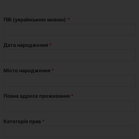
ПІБ (українською мовою)
*
Дата народження
*
Місто народження
*
Повна адреса проживання
*
Категорія прав
*