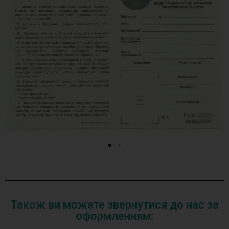
Також ви можете звернутися до нас за
оформленням: