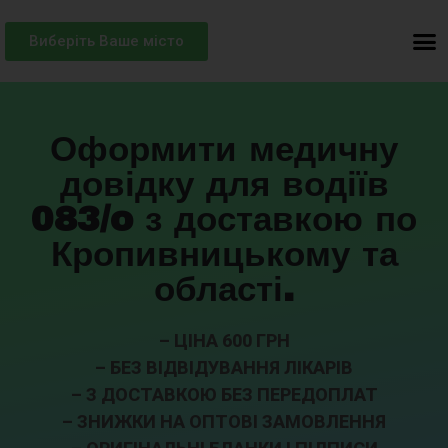
Виберіть Ваше місто
Оформити медичну
довідку для водіїв
083/o з доставкою по
Кропивницькому та
області.
– ЦІНА 600 ГРН
– БЕЗ ВІДВІДУВАННЯ ЛІКАРІВ
– З ДОСТАВКОЮ БЕЗ ПЕРЕДОПЛАТ
– ЗНИЖКИ НА ОПТОВІ ЗАМОВЛЕННЯ