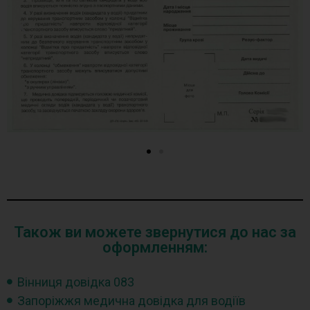
Також ви можете звернутися до нас за
оформленням:
Вінниця довідка 083
Запоріжжя медична довідка для водіїв