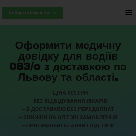
Виберіть Ваше місто
Оформити медичну
довідку для водіїв
083/o з доставкою по
Львову та області.
– ЦІНА 600 ГРН
– БЕЗ ВІДВІДУВАННЯ ЛІКАРІВ
– З ДОСТАВКОЮ БЕЗ ПЕРЕДОПЛАТ
– ЗНИЖКИ НА ОПТОВІ ЗАМОВЛЕННЯ
– ОРИГІНАЛЬНІ БЛАНКИ І ПІДПИСИ