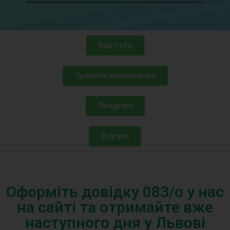
Вартість
Зробити замовлення
Telegram
Відгуки
Оформіть довідку 083/o у нас
на сайті та отримайте вже
наступного дня у Львові