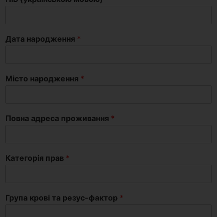
Дата народження
*
Місто народження
*
Повна адреса проживання
*
Категорія прав
*
Група крові та резус-фактор
*