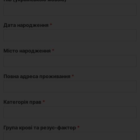
Дата народження
*
Місто народження
*
Повна адреса проживання
*
Категорія прав
*
Група крові та резус-фактор
*