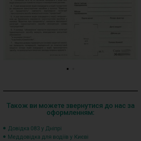
Також ви можете звернутися до нас за
оформленням:
Довідка 083 у Дніпрі
Меддовідка для водіїв у Києві