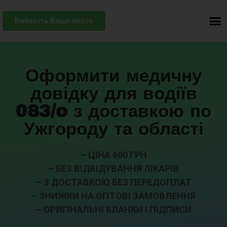
Виберіть Ваше місто
Оформити медичну
довідку для водіїв
083/o з доставкою по
Ужгороду та області
– ЦІНА 600 ГРН
– БЕЗ ВІДВІДУВАННЯ ЛІКАРІВ
– З ДОСТАВКОЮ БЕЗ ПЕРЕДОПЛАТ
– ЗНИЖКИ НА ОПТОВІ ЗАМОВЛЕННЯ
– ОРИГІНАЛЬНІ БЛАНКИ І ПІДПИСИ