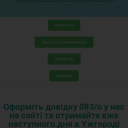
Вартість
Зробити замовлення
Telegram
Відгуки
Оформіть довідку 083/o у нас
на сайті та отримайте вже
наступного дня в Ужгороді