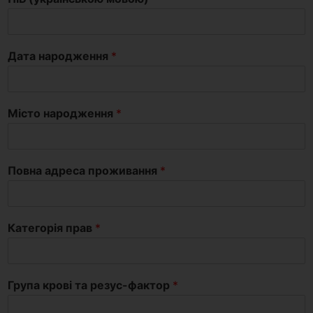
Дата народження
*
Місто народження
*
Повна адреса проживання
*
Категорія прав
*
Група крові та резус-фактор
*