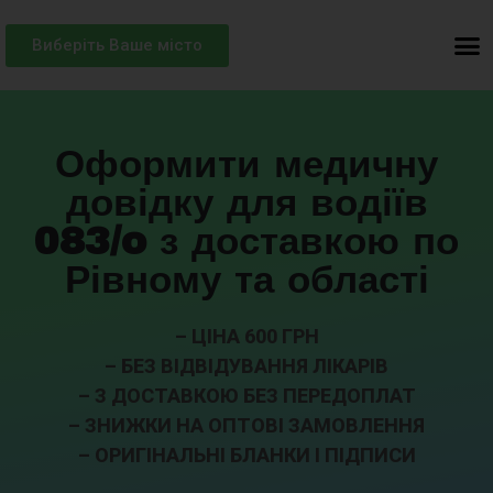
Виберіть Ваше місто
Оформити медичну
довідку для водіїв
083/o з доставкою по
Рівному та області
– ЦІНА 600 ГРН
– БЕЗ ВІДВІДУВАННЯ ЛІКАРІВ
– З ДОСТАВКОЮ БЕЗ ПЕРЕДОПЛАТ
– ЗНИЖКИ НА ОПТОВІ ЗАМОВЛЕННЯ
– ОРИГІНАЛЬНІ БЛАНКИ І ПІДПИСИ