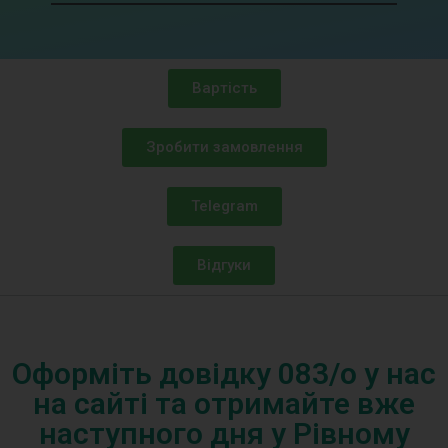
Вартість
Зробити замовлення
Telegram
Відгуки
Оформіть довідку 083/o у нас
на сайті та отримайте вже
наступного дня у Рівному