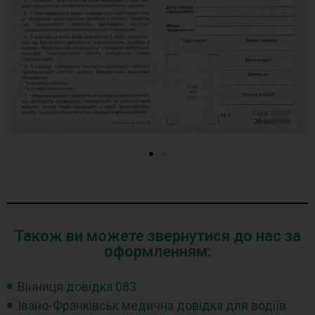
Також ви можете звернутися до нас за
оформленням:
Вінниця довідка 083
Івано-Франківськ медична довідка для водіїв