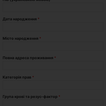
Дата народження
*
Місто народження
*
Повна адреса проживання
*
Категорія прав
*
Група крові та резус-фактор
*