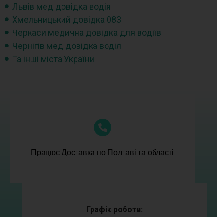
Львів мед довідка водія
Хмельницький довідка 083
Черкаси медична довідка для водіїв
Чернігів мед довідка водія
Та інші міста України
Працює Доставка по Полтаві та області
Графік роботи: