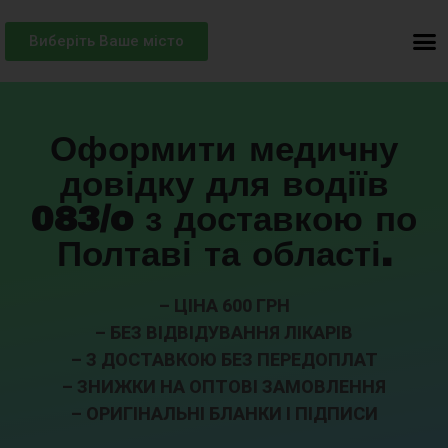
Виберіть Ваше місто
Оформити медичну
довідку для водіїв
083/o з доставкою по
Полтаві та області.
– ЦІНА 600 ГРН
– БЕЗ ВІДВІДУВАННЯ ЛІКАРІВ
– З ДОСТАВКОЮ БЕЗ ПЕРЕДОПЛАТ
– ЗНИЖКИ НА ОПТОВІ ЗАМОВЛЕННЯ
– ОРИГІНАЛЬНІ БЛАНКИ І ПІДПИСИ